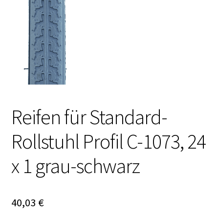
Reifen für Standard-
Rollstuhl Profil C-1073, 24
x 1 grau-schwarz
40,03
€