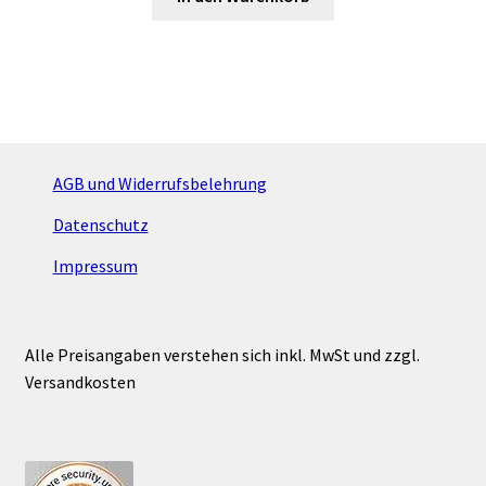
AGB und Widerrufsbelehrung
Datenschutz
Impressum
Alle Preisangaben verstehen sich inkl. MwSt und zzgl.
Versandkosten