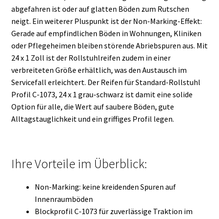
abgefahren ist oder auf glatten Böden zum Rutschen
neigt. Ein weiterer Pluspunkt ist der Non-Marking-Effekt:
Gerade auf empfindlichen Böden in Wohnungen, Kliniken
oder Pflegeheimen bleiben störende Abriebspuren aus. Mit
24 x 1 Zoll ist der Rollstuhlreifen zudem in einer
verbreiteten Größe erhältlich, was den Austausch im
Servicefall erleichtert. Der Reifen für Standard-Rollstuhl
Profil C-1073, 24 x 1 grau-schwarz ist damit eine solide
Option für alle, die Wert auf saubere Böden, gute
Alltagstauglichkeit und ein griffiges Profil legen.
Ihre Vorteile im Überblick:
Non-Marking: keine kreidenden Spuren auf
Innenraumböden
Blockprofil C-1073 für zuverlässige Traktion im