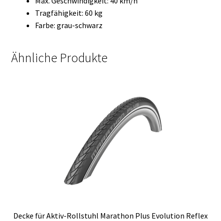
Max. Geschwindigkeit: 40 km/h
Tragfähigkeit: 60 kg
Farbe: grau-schwarz
Ähnliche Produkte
Decke für Aktiv-Rollstuhl Marathon Plus Evolution Reflex