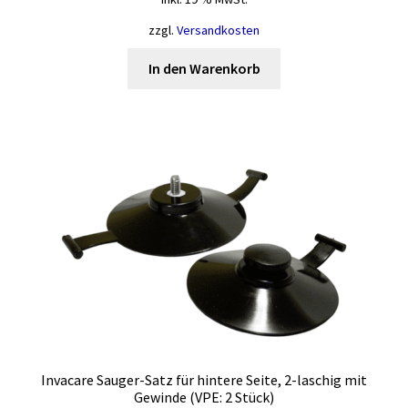
zzgl.
Versandkosten
In den Warenkorb
Invacare Sauger-Satz für hintere Seite, 2-laschig mit
Gewinde (VPE: 2 Stück)