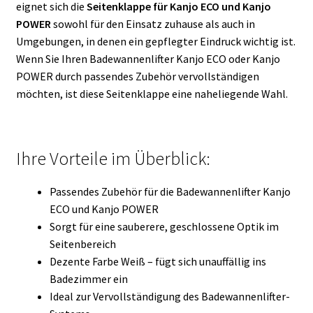
eignet sich die
Seitenklappe für Kanjo ECO und Kanjo
POWER
sowohl für den Einsatz zuhause als auch in
Umgebungen, in denen ein gepflegter Eindruck wichtig ist.
Wenn Sie Ihren Badewannenlifter Kanjo ECO oder Kanjo
POWER durch passendes Zubehör vervollständigen
möchten, ist diese Seitenklappe eine naheliegende Wahl.
Ihre Vorteile im Überblick:
Passendes Zubehör für die Badewannenlifter Kanjo
ECO und Kanjo POWER
Sorgt für eine sauberere, geschlossene Optik im
Seitenbereich
Dezente Farbe Weiß – fügt sich unauffällig ins
Badezimmer ein
Ideal zur Vervollständigung des Badewannenlifter-