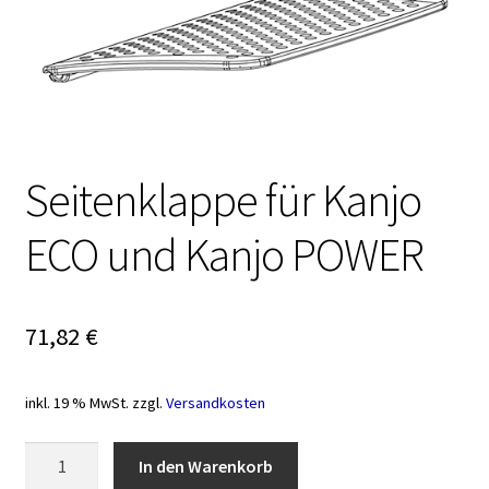
Seitenklappe für Kanjo
ECO und Kanjo POWER
71,82
€
inkl. 19 % MwSt.
zzgl.
Versandkosten
Seitenklappe
In den Warenkorb
für