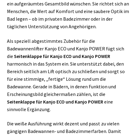
ein aufgeräumtes Gesamtbild wünschen. Sie richtet sich an
Menschen, die Wert auf Komfort und eine saubere Optik im
Bad legen – ob im privaten Badezimmer oder in der
täglichen Unterstützung von Angehörigen.
Als speziell abgestimmtes Zubehör für die
Badewannenlifter Kanjo ECO und Kanjo POWER fügt sich
die
Seitenklappe für Kanjo ECO und Kanjo POWER
harmonisch in das System ein. Sie unterstützt dabei, den
Bereich seitlich am Lift optisch zu schließen und sorgt so
für eine stimmige, „fertige“ Lösung rund um die
Badewanne. Gerade in Bädern, in denen Funktion und
Erscheinungsbild gleichermaßen zählen, ist die
Seitenklappe für Kanjo ECO und Kanjo POWER
eine
sinnvolle Ergänzung.
Die weiße Ausführung wirkt dezent und passt zu vielen
gängigen Badewannen- und Badezimmerfarben. Damit