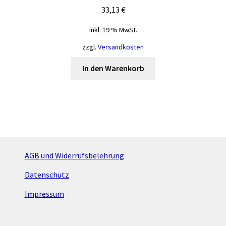
33,13
€
inkl. 19 % MwSt.
zzgl.
Versandkosten
In den Warenkorb
AGB und Widerrufsbelehrung
Datenschutz
Impressum