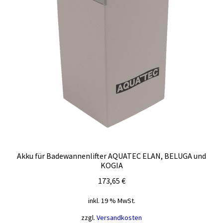
Akku für Badewannenlifter AQUATEC ELAN, BELUGA und
KOGIA
173,65
€
inkl. 19 % MwSt.
zzgl.
Versandkosten