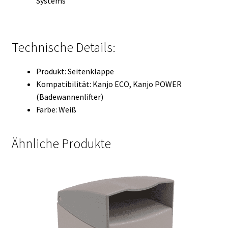
Systems
Technische Details:
Produkt: Seitenklappe
Kompatibilität: Kanjo ECO, Kanjo POWER
(Badewannenlifter)
Farbe: Weiß
Ähnliche Produkte