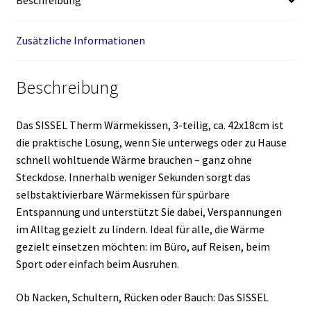
Beschreibung
Zusätzliche Informationen
Beschreibung
Das SISSEL Therm Wärmekissen, 3-teilig, ca. 42x18cm ist
die praktische Lösung, wenn Sie unterwegs oder zu Hause
schnell wohltuende Wärme brauchen – ganz ohne
Steckdose. Innerhalb weniger Sekunden sorgt das
selbstaktivierbare Wärmekissen für spürbare
Entspannung und unterstützt Sie dabei, Verspannungen
im Alltag gezielt zu lindern. Ideal für alle, die Wärme
gezielt einsetzen möchten: im Büro, auf Reisen, beim
Sport oder einfach beim Ausruhen.
Ob Nacken, Schultern, Rücken oder Bauch: Das SISSEL