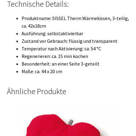
Technische Details:
Produktname: SISSEL Therm Wärmekissen, 3-teilig,
ca. 42x18cm
Ausführung: selbstaktivierbar
Zustand vor Gebrauch: flüssig und transparent
Temperatur nach Aktivierung: ca. 54 °C
Regenerieren: ca. 15 min kochen
Besonderheit: an einer Seite 3-geteilt
Maße: ca. 44 x 20 cm
Ähnliche Produkte