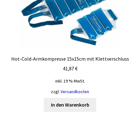
Hot-Cold-Armkompresse 15x15cm mit Klettverschluss
41,87
€
inkl. 19 % MwSt.
zzgl.
Versandkosten
In den Warenkorb