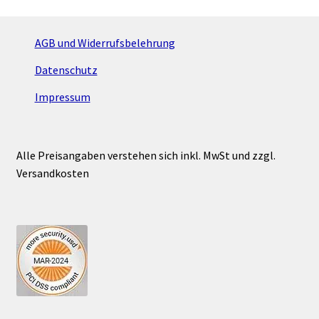
AGB und Widerrufsbelehrung
Datenschutz
Impressum
Alle Preisangaben verstehen sich inkl. MwSt und zzgl.
Versandkosten