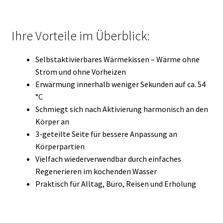
Ihre Vorteile im Überblick:
Selbstaktivierbares Wärmekissen – Wärme ohne
Strom und ohne Vorheizen
Erwärmung innerhalb weniger Sekunden auf ca. 54
°C
Schmiegt sich nach Aktivierung harmonisch an den
Körper an
3-geteilte Seite für bessere Anpassung an
Körperpartien
Vielfach wiederverwendbar durch einfaches
Regenerieren im kochenden Wasser
Praktisch für Alltag, Büro, Reisen und Erholung