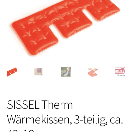
SISSEL Therm
Wärmekissen, 3-teilig, ca.