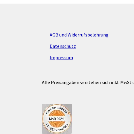
AGB und Widerrufsbelehrung
Datenschutz
Impressum
Alle Preisangaben verstehen sich inkl. MwSt