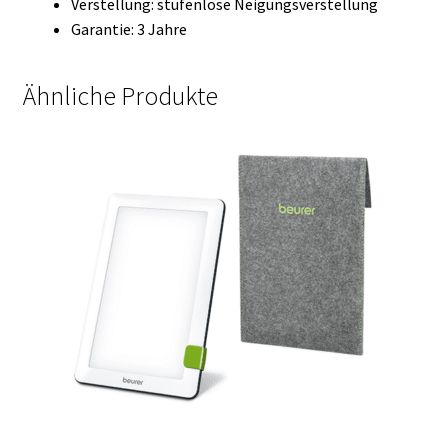
Verstellung: stufenlose Neigungsverstellung
Garantie: 3 Jahre
Ähnliche Produkte