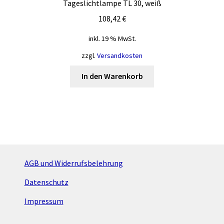
Tageslichtlampe TL 30, weiß
108,42
€
inkl. 19 % MwSt.
zzgl.
Versandkosten
In den Warenkorb
AGB und Widerrufsbelehrung
Datenschutz
Impressum