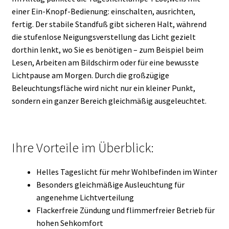
einer Ein-Knopf-Bedienung: einschalten, ausrichten,
fertig. Der stabile Standfuß gibt sicheren Halt, während
die stufenlose Neigungsverstellung das Licht gezielt
dorthin lenkt, wo Sie es benötigen – zum Beispiel beim
Lesen, Arbeiten am Bildschirm oder für eine bewusste
Lichtpause am Morgen. Durch die großzügige
Beleuchtungsfläche wird nicht nur ein kleiner Punkt,
sondern ein ganzer Bereich gleichmäßig ausgeleuchtet.
Ihre Vorteile im Überblick:
Helles Tageslicht für mehr Wohlbefinden im Winter
Besonders gleichmäßige Ausleuchtung für
angenehme Lichtverteilung
Flackerfreie Zündung und flimmerfreier Betrieb für
hohen Sehkomfort