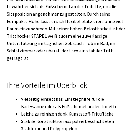
bewährt er sich als Fußschemel an der Toilette, um die
Sitzposition angenehmer zu gestalten. Durch seine
kompakte Höhe lässt er sich flexibel platzieren, ohne viel
Raum einzunehmen. Mit seiner hohen Belastbarkeit ist der
Tritthocker STAPEL weiß zudem eine zuverlässige
Unterstützung im täglichen Gebrauch – ob im Bad, im
Schlafzimmer oder überall dort, wo ein stabiler Tritt
gefragt ist.
Ihre Vorteile im Überblick:
Vielseitig einsetzbar: Einstieghilfe für die
Badewanne oder als Fußschemel an der Toilette
Leicht zu reinigen dank Kunststoff-Trittfläche
Stabile Konstruktion aus pulverbeschichtetem
Stahlrohr und Polypropylen