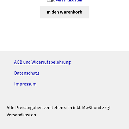
In den Warenkorb
AGB und Widerrufsbelehrung
Datenschutz
Impressum
Alle Preisangaben verstehen sich inkl. MwSt und zzgl.
Versandkosten