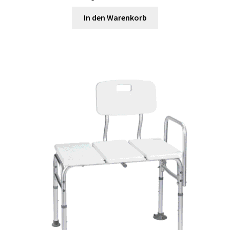
In den Warenkorb