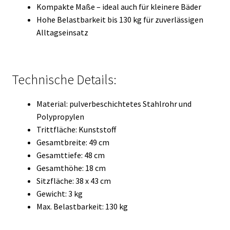
Kompakte Maße – ideal auch für kleinere Bäder
Hohe Belastbarkeit bis 130 kg für zuverlässigen
Alltagseinsatz
Technische Details:
Material: pulverbeschichtetes Stahlrohr und
Polypropylen
Trittfläche: Kunststoff
Gesamtbreite: 49 cm
Gesamttiefe: 48 cm
Gesamthöhe: 18 cm
Sitzfläche: 38 x 43 cm
Gewicht: 3 kg
Max. Belastbarkeit: 130 kg