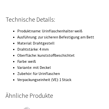
Technische Details:
Produktname: Urinflaschenhalter weiß
Ausführung: zur sicheren Befestigung am Bett
Material: Drahtgestell
Drahtstärke: 4 mm
Oberfläche: kunststoffbeschichtet
Farbe: weiß
Variante: mit Deckel
Zubehör: für Urinflaschen
Verpackungseinheit (VE): 1 Stück
Ähnliche Produkte