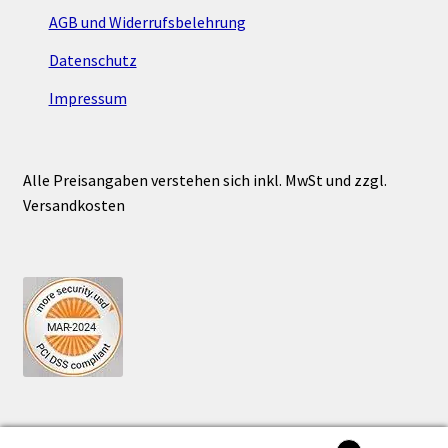
AGB und Widerrufsbelehrung
Datenschutz
Impressum
Alle Preisangaben verstehen sich inkl. MwSt und zzgl.
Versandkosten