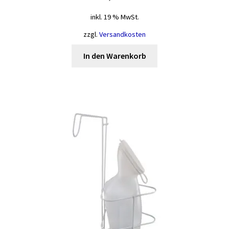
inkl. 19 % MwSt.
zzgl.
Versandkosten
In den Warenkorb