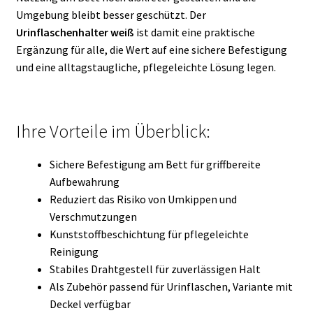
Umgebung bleibt besser geschützt. Der
Urinflaschenhalter weiß
ist damit eine praktische
Ergänzung für alle, die Wert auf eine sichere Befestigung
und eine alltagstaugliche, pflegeleichte Lösung legen.
Ihre Vorteile im Überblick:
Sichere Befestigung am Bett für griffbereite
Aufbewahrung
Reduziert das Risiko von Umkippen und
Verschmutzungen
Kunststoffbeschichtung für pflegeleichte
Reinigung
Stabiles Drahtgestell für zuverlässigen Halt
Als Zubehör passend für Urinflaschen, Variante mit
Deckel verfügbar