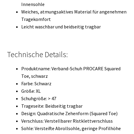
Innensohle
Weiches, atmungsaktives Material für angenehmen
Tragekomfort
Leicht waschbar und beidseitig tragbar
Technische Details:
Produktname: Verband-Schuh PROCARE Squared
Toe, schwarz
Farbe: Schwarz
Größe: XL
Schuhgröße: > 47
Trageseite: Beidseitig tragbar
Design: Quadratische Zehenform (Squared Toe)
Verschluss: Verstellbarer Ristklettverschluss
Sohle: Versteifte Abrollsohle, geringe Profilhöhe