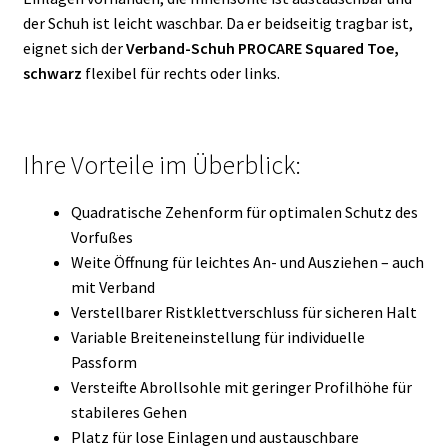
der Schuh ist leicht waschbar. Da er beidseitig tragbar ist,
eignet sich der
Verband-Schuh PROCARE Squared Toe,
schwarz
flexibel für rechts oder links.
Ihre Vorteile im Überblick:
Quadratische Zehenform für optimalen Schutz des
Vorfußes
Weite Öffnung für leichtes An- und Ausziehen – auch
mit Verband
Verstellbarer Ristklettverschluss für sicheren Halt
Variable Breiteneinstellung für individuelle
Passform
Versteifte Abrollsohle mit geringer Profilhöhe für
stabileres Gehen
Platz für lose Einlagen und austauschbare