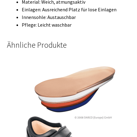
Material: Weich, atmungsaktiv
Einlagen: Ausreichend Platz für lose Einlagen
Innensohle: Austauschbar
Pflege: Leicht waschbar
Ähnliche Produkte