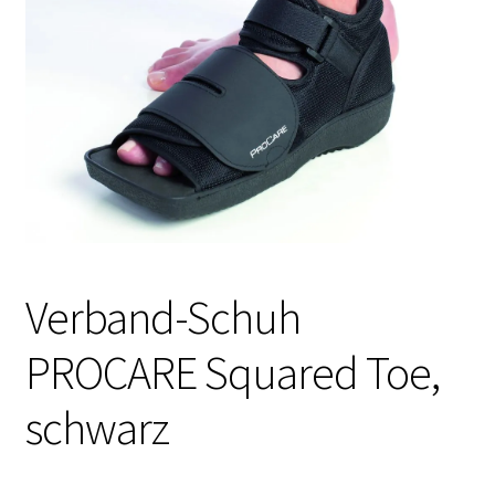
Verband-Schuh
PROCARE Squared Toe,
schwarz