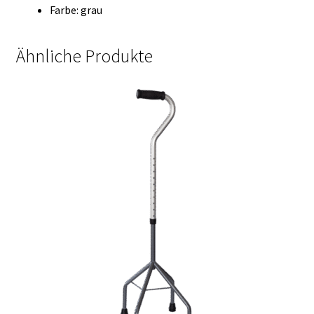
Farbe: grau
Ähnliche Produkte