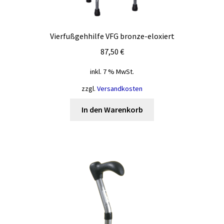
Vierfußgehhilfe VFG bronze-eloxiert
87,50
€
inkl. 7 % MwSt.
zzgl.
Versandkosten
In den Warenkorb