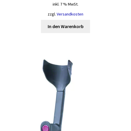
inkl. 7 % MwSt.
zzgl.
Versandkosten
In den Warenkorb