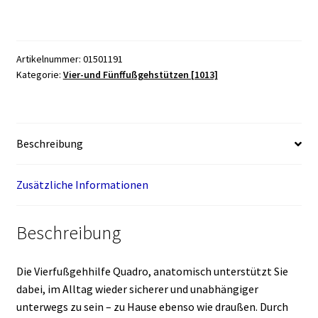
anatomisch
Menge
Artikelnummer:
01501191
Kategorie:
Vier-und Fünffußgehstützen [1013]
Beschreibung
Zusätzliche Informationen
Beschreibung
Die Vierfußgehhilfe Quadro, anatomisch unterstützt Sie
dabei, im Alltag wieder sicherer und unabhängiger
unterwegs zu sein – zu Hause ebenso wie draußen. Durch