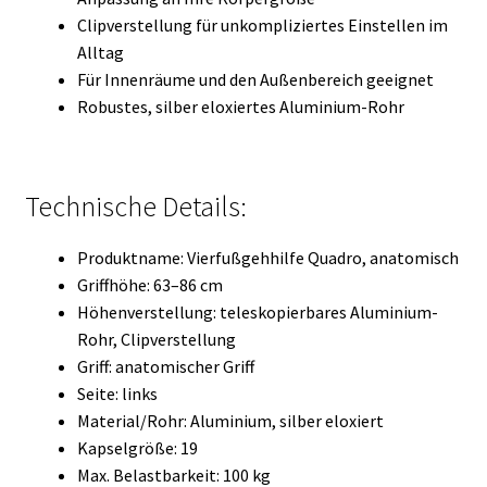
Clipverstellung für unkompliziertes Einstellen im
Alltag
Für Innenräume und den Außenbereich geeignet
Robustes, silber eloxiertes Aluminium-Rohr
Technische Details:
Produktname: Vierfußgehhilfe Quadro, anatomisch
Griffhöhe: 63–86 cm
Höhenverstellung: teleskopierbares Aluminium-
Rohr, Clipverstellung
Griff: anatomischer Griff
Seite: links
Material/Rohr: Aluminium, silber eloxiert
Kapselgröße: 19
Max. Belastbarkeit: 100 kg