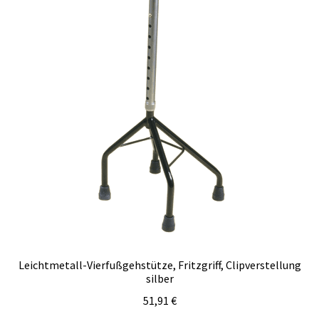
Leichtmetall-Vierfußgehstütze, Fritzgriff, Clipverstellung
silber
51,91
€