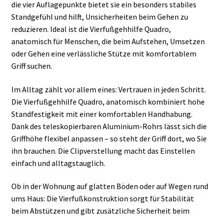
die vier Auflagepunkte bietet sie ein besonders stabiles
Standgefühl und hilft, Unsicherheiten beim Gehen zu
reduzieren. Ideal ist die Vierfußgehhilfe Quadro,
anatomisch für Menschen, die beim Aufstehen, Umsetzen
oder Gehen eine verlässliche Stütze mit komfortablem
Griff suchen.
Im Alltag zählt vor allem eines: Vertrauen in jeden Schritt.
Die Vierfußgehhilfe Quadro, anatomisch kombiniert hohe
Standfestigkeit mit einer komfortablen Handhabung.
Dank des teleskopierbaren Aluminium-Rohrs lässt sich die
Griffhöhe flexibel anpassen – so steht der Griff dort, wo Sie
ihn brauchen. Die Clipverstellung macht das Einstellen
einfach und alltagstauglich.
Ob in der Wohnung auf glatten Böden oder auf Wegen rund
ums Haus: Die Vierfußkonstruktion sorgt für Stabilität
beim Abstützen und gibt zusätzliche Sicherheit beim