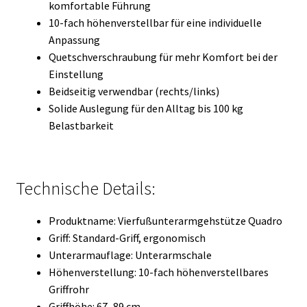
komfortable Führung
10-fach höhenverstellbar für eine individuelle
Anpassung
Quetschverschraubung für mehr Komfort bei der
Einstellung
Beidseitig verwendbar (rechts/links)
Solide Auslegung für den Alltag bis 100 kg
Belastbarkeit
Technische Details:
Produktname: Vierfußunterarmgehstütze Quadro
Griff: Standard-Griff, ergonomisch
Unterarmauflage: Unterarmschale
Höhenverstellung: 10-fach höhenverstellbares
Griffrohr
Griffhöhe: 67–89 cm