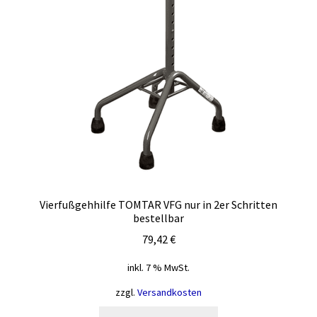
Vierfußgehhilfe TOMTAR VFG nur in 2er Schritten
bestellbar
79,42
€
inkl. 7 % MwSt.
zzgl.
Versandkosten