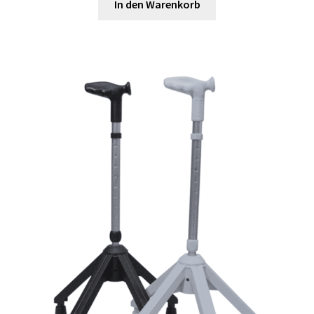
In den Warenkorb