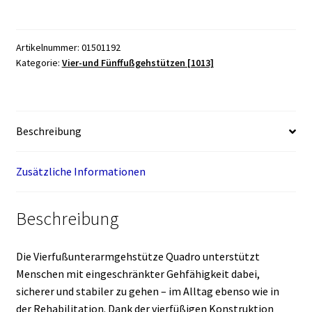
Menge
Artikelnummer:
01501192
Kategorie:
Vier-und Fünffußgehstützen [1013]
Beschreibung
Zusätzliche Informationen
Beschreibung
Die Vierfußunterarmgehstütze Quadro unterstützt
Menschen mit eingeschränkter Gehfähigkeit dabei,
sicherer und stabiler zu gehen – im Alltag ebenso wie in
der Rehabilitation. Dank der vierfüßigen Konstruktion