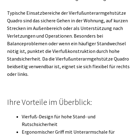
Typische Einsatzbereiche der Vierfußunterarmgehstütze
Quadro sind das sichere Gehen in der Wohnung, auf kurzen
Strecken im Außenbereich oder als Unterstützung nach
Verletzungen und Operationen. Besonders bei
Balanceproblemen oder wenn ein häufiger Standwechsel
nötig ist, punktet die Vierfußkonstruktion durch hohe
Standsicherheit. Da die Vierfußunterarmgehstütze Quadro
beidseitig verwendbar ist, eignet sie sich flexibel für rechts
oder links.
Ihre Vorteile im Überblick:
Vierfuß-Design für hohe Stand- und
Rutschsicherheit
Ergonomischer Griff mit Unterarmschale für