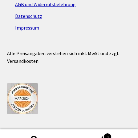
AGB und Widerrufsbelehrung
Datenschutz
Impressum
Alle Preisangaben verstehen sich inkl. MwSt und zzgl.
Versandkosten
0