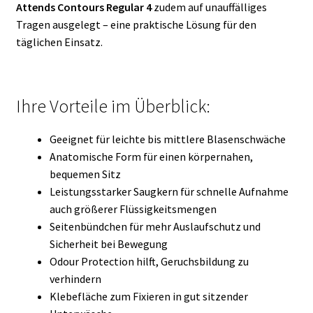
Attends Contours Regular 4
zudem auf unauffälliges
Tragen ausgelegt – eine praktische Lösung für den
täglichen Einsatz.
Ihre Vorteile im Überblick:
Geeignet für leichte bis mittlere Blasenschwäche
Anatomische Form für einen körpernahen,
bequemen Sitz
Leistungsstarker Saugkern für schnelle Aufnahme
auch größerer Flüssigkeitsmengen
Seitenbündchen für mehr Auslaufschutz und
Sicherheit bei Bewegung
Odour Protection hilft, Geruchsbildung zu
verhindern
Klebefläche zum Fixieren in gut sitzender