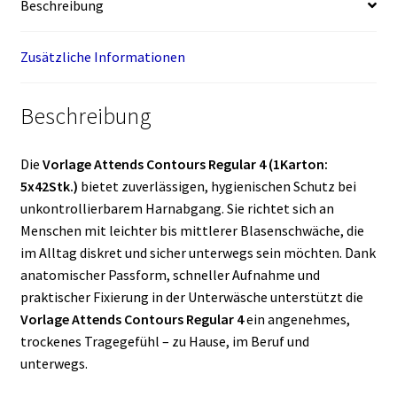
Beschreibung
Zusätzliche Informationen
Beschreibung
Die
Vorlage Attends Contours Regular 4 (1Karton:
5x42Stk.)
bietet zuverlässigen, hygienischen Schutz bei
unkontrollierbarem Harnabgang. Sie richtet sich an
Menschen mit leichter bis mittlerer Blasenschwäche, die
im Alltag diskret und sicher unterwegs sein möchten. Dank
anatomischer Passform, schneller Aufnahme und
praktischer Fixierung in der Unterwäsche unterstützt die
Vorlage Attends Contours Regular 4
ein angenehmes,
trockenes Tragegefühl – zu Hause, im Beruf und
unterwegs.