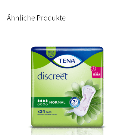
Ähnliche Produkte