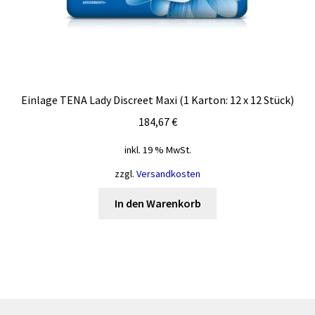
Einlage TENA Lady Discreet Maxi (1 Karton: 12 x 12 Stück)
184,67
€
inkl. 19 % MwSt.
zzgl.
Versandkosten
In den Warenkorb