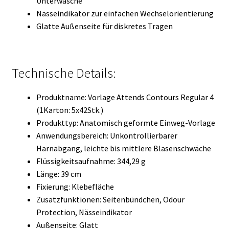
Unterwäsche
Nässeindikator zur einfachen Wechselorientierung
Glatte Außenseite für diskretes Tragen
Technische Details:
Produktname: Vorlage Attends Contours Regular 4
(1Karton: 5x42Stk.)
Produkttyp: Anatomisch geformte Einweg-Vorlage
Anwendungsbereich: Unkontrollierbarer
Harnabgang, leichte bis mittlere Blasenschwäche
Flüssigkeitsaufnahme: 344,29 g
Länge: 39 cm
Fixierung: Klebefläche
Zusatzfunktionen: Seitenbündchen, Odour
Protection, Nässeindikator
Außenseite: Glatt