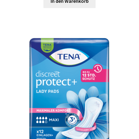
In den Warenkorb