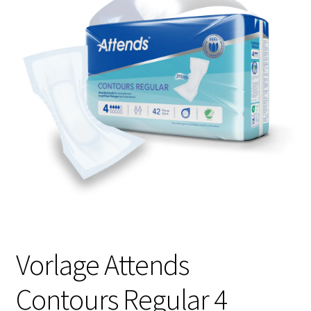
Vorlage Attends
Contours Regular 4