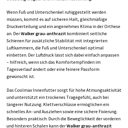
Wenn Fuß und Unterschenkel ruhiggestellt werden
müssen, kommt es auf sicheren Halt, gleichmäßige
Druckverteilung und ein angenehmes Klima in der Orthese
an. Der
Walker grau-anthrazit
kombiniert seitliche
Schienen für zusätzliche Stabilität mit integrierten
Luftkammern, die Fuß und Unterschenkel optimal
einbetten. Der Luftdruck lässt sich dabei einfach anpassen
– hilfreich, wenn sich das Komfortempfinden im
Tagesverlauf ändert oder eine feinere Passform
gewünscht ist.
Das Coolmax Innenfutter sorgt für hohe Atmungsaktivität
und unterstützt ein trockenes Tragegefühl, auch bei
längerer Nutzung. Klettverschlüsse ermöglichen ein
schnelles An- und Ausziehen sowie eine sichere Fixierung.
Besonders praktisch: Durch die Beweglichkeit der vorderen
und hinteren Schalen kann der
Walker grau-anthrazit