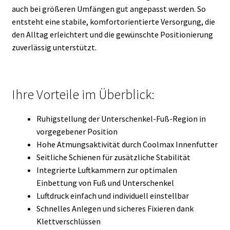
auch bei größeren Umfängen gut angepasst werden. So
entsteht eine stabile, komfortorientierte Versorgung, die
den Alltag erleichtert und die gewünschte Positionierung
zuverlässig unterstützt.
Ihre Vorteile im Überblick:
Ruhigstellung der Unterschenkel-Fuß-Region in
vorgegebener Position
Hohe Atmungsaktivität durch Coolmax Innenfutter
Seitliche Schienen für zusätzliche Stabilität
Integrierte Luftkammern zur optimalen
Einbettung von Fuß und Unterschenkel
Luftdruck einfach und individuell einstellbar
Schnelles Anlegen und sicheres Fixieren dank
Klettverschlüssen