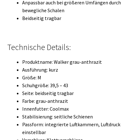
Anpassbar auch bei größeren Umfängen durch
bewegliche Schalen
Beidseitig tragbar
Technische Details:
Produktname: Walker grau-anthrazit
Ausführung: kurz
Größe: M
Schuhgröße: 39,5 – 43
Seite: beidseitig tragbar
Farbe: grau-anthrazit
Innenfutter: Coolmax
Stabilisierung: seitliche Schienen
Passform: integrierte Luftkammern, Luftdruck
einstellbar
Verschluss: Klettverschlüsse