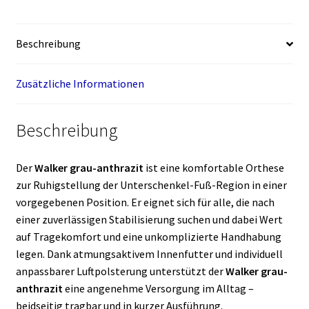
Beschreibung
Zusätzliche Informationen
Beschreibung
Der
Walker grau-anthrazit
ist eine komfortable Orthese
zur Ruhigstellung der Unterschenkel-Fuß-Region in einer
vorgegebenen Position. Er eignet sich für alle, die nach
einer zuverlässigen Stabilisierung suchen und dabei Wert
auf Tragekomfort und eine unkomplizierte Handhabung
legen. Dank atmungsaktivem Innenfutter und individuell
anpassbarer Luftpolsterung unterstützt der
Walker grau-
anthrazit
eine angenehme Versorgung im Alltag –
beidseitig tragbar und in kurzer Ausführung.