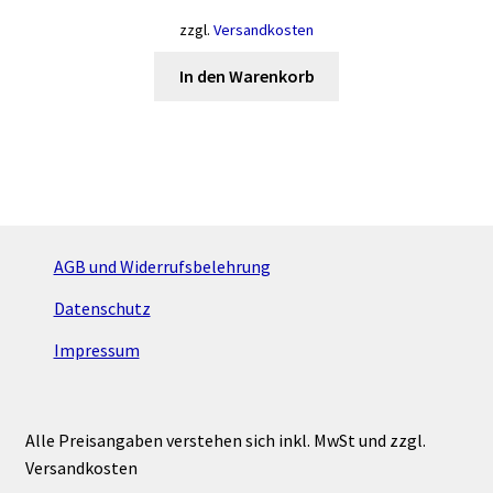
zzgl.
Versandkosten
In den Warenkorb
AGB und Widerrufsbelehrung
Datenschutz
Impressum
Alle Preisangaben verstehen sich inkl. MwSt und zzgl.
Versandkosten