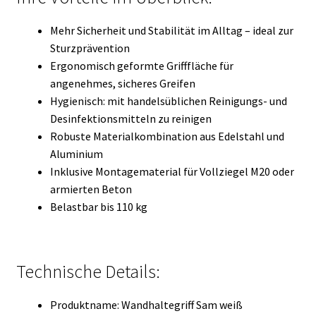
Mehr Sicherheit und Stabilität im Alltag – ideal zur
Sturzprävention
Ergonomisch geformte Grifffläche für
angenehmes, sicheres Greifen
Hygienisch: mit handelsüblichen Reinigungs- und
Desinfektionsmitteln zu reinigen
Robuste Materialkombination aus Edelstahl und
Aluminium
Inklusive Montagematerial für Vollziegel M20 oder
armierten Beton
Belastbar bis 110 kg
Technische Details:
Produktname: Wandhaltegriff Sam weiß