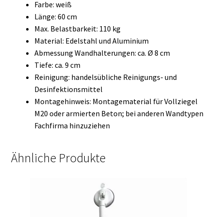
Farbe: weiß
Länge: 60 cm
Max. Belastbarkeit: 110 kg
Material: Edelstahl und Aluminium
Abmessung Wandhalterungen: ca. Ø 8 cm
Tiefe: ca. 9 cm
Reinigung: handelsübliche Reinigungs- und
Desinfektionsmittel
Montagehinweis: Montagematerial für Vollziegel
M20 oder armierten Beton; bei anderen Wandtypen
Fachfirma hinzuziehen
Ähnliche Produkte