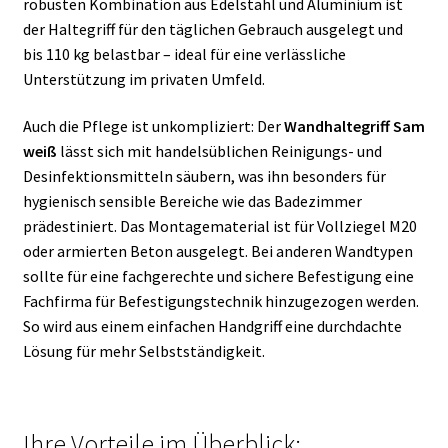
robusten Kombination aus Edelstahl und Aluminium ist
der Haltegriff für den täglichen Gebrauch ausgelegt und
bis 110 kg belastbar – ideal für eine verlässliche
Unterstützung im privaten Umfeld.
Auch die Pflege ist unkompliziert: Der
Wandhaltegriff Sam
weiß
lässt sich mit handelsüblichen Reinigungs- und
Desinfektionsmitteln säubern, was ihn besonders für
hygienisch sensible Bereiche wie das Badezimmer
prädestiniert. Das Montagematerial ist für Vollziegel M20
oder armierten Beton ausgelegt. Bei anderen Wandtypen
sollte für eine fachgerechte und sichere Befestigung eine
Fachfirma für Befestigungstechnik hinzugezogen werden.
So wird aus einem einfachen Handgriff eine durchdachte
Lösung für mehr Selbstständigkeit.
Ihre Vorteile im Überblick: