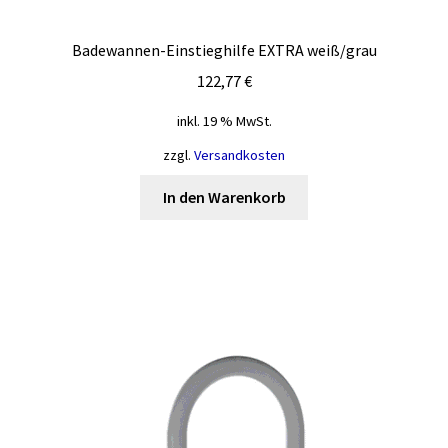
Badewannen-Einstieghilfe EXTRA weiß/grau
122,77
€
inkl. 19 % MwSt.
zzgl.
Versandkosten
In den Warenkorb