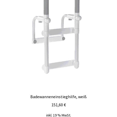
Badewanneneinstieghilfe, weiß
151,60
€
inkl. 19 % MwSt.