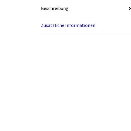
Beschreibung
Zusätzliche Informationen