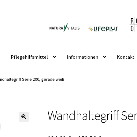
Pflegehilfsmittel
Informationen
Kontakt
ndhaltegriff Serie 200, gerade weiß
Wandhaltegriff Ser
🔍