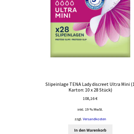
Slipeinlage TENA Lady discreet Ultra Mini (
Karton: 10 x 28 Stück)
108,16
€
inkl. 19 % MwSt.
zzgl.
Versandkosten
In den Warenkorb