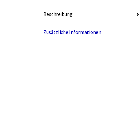
Beschreibung
Zusätzliche Informationen