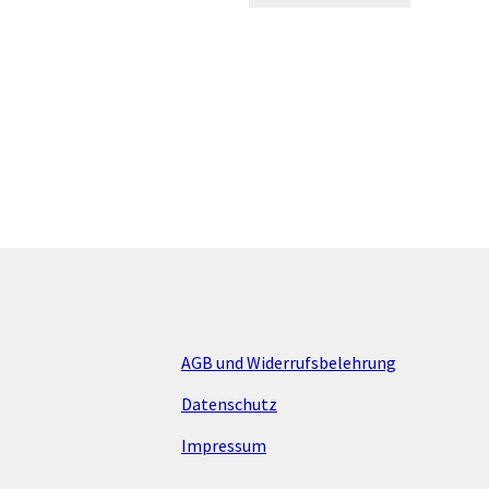
AGB und Widerrufsbelehrung
Datenschutz
Impressum