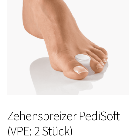
Zehenspreizer PediSoft
(VPE: 2 Stück)