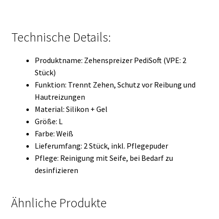
Technische Details:
Produktname: Zehenspreizer PediSoft (VPE: 2
Stück)
Funktion: Trennt Zehen, Schutz vor Reibung und
Hautreizungen
Material: Silikon + Gel
Größe: L
Farbe: Weiß
Lieferumfang: 2 Stück, inkl. Pflegepuder
Pflege: Reinigung mit Seife, bei Bedarf zu
desinfizieren
Ähnliche Produkte