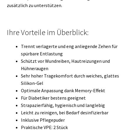
zusätzlich zu unterstützen.
Ihre Vorteile im Überblick:
Trennt verlagerte und eng anliegende Zehen für
spürbare Entlastung
Schützt vor Wundreiben, Hautreizungen und
Hühneraugen
Sehr hoher Tragekomfort durch weiches, glattes
Silikon-Gel
Optimale Anpassung dank Memory-Effekt
Für Diabetiker bestens geeignet
Strapazierfähig, hygienisch und langlebig
Leicht zu reinigen, bei Bedarf desinfizierbar
Inklusive Pflegepuder
Praktische VPE: 2 Stück