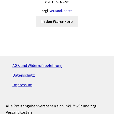
inkl. 19 % MwSt.
zzgl.
Versandkosten
In den Warenkorb
AGB und Widerrufsbelehrung
Datenschutz
Impressum
Alle Preisangaben verstehen sich inkl. MwSt und zzgl.
Versandkosten