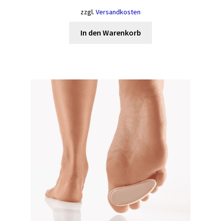
zzgl.
Versandkosten
In den Warenkorb