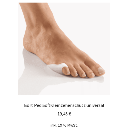
Bort PediSoftKleinzehenschutz universal
19,45
€
inkl. 19 % MwSt.